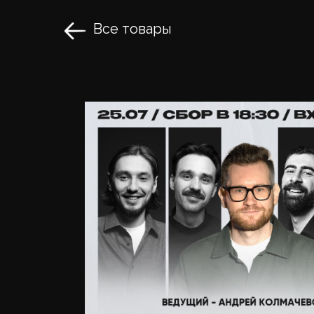
Все товары