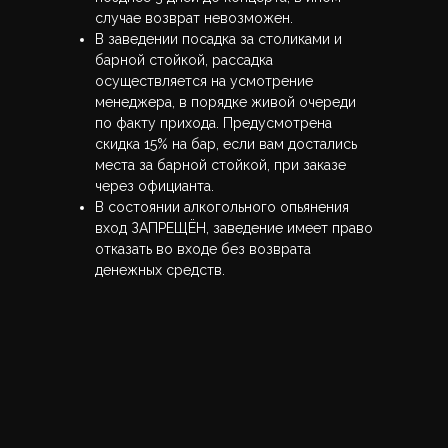
случае возврат невозможен.
В заведении посадка за столиками и
барной стойкой, рассадка
осуществляется на усмотрение
менеджера, в порядке живой очереди
по факту прихода. Предусмотрена
скидка 15% на бар, если вам достались
места за барной стойкой, при заказе
через официанта.
В состоянии алкогольного опьянения
вход ЗАПРЕЩЁН, заведение имеет право
отказать во входе без возврата
денежных средств.