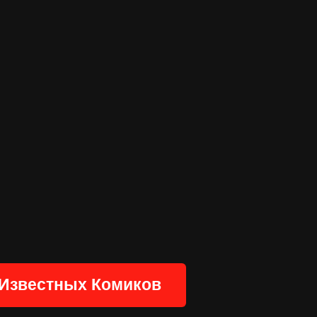
Известных Комиков