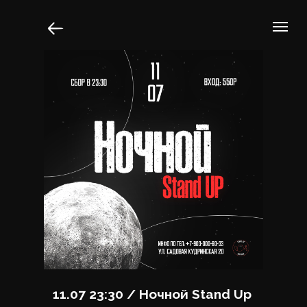
11.07 23:30 / Ночной Stand Up