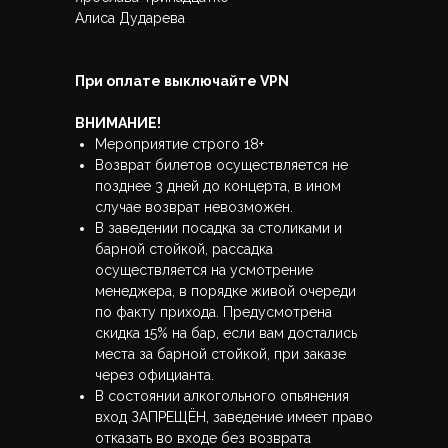
Алиса Дударева
При оплате выключайте VPN
ВНИМАНИЕ!
Мероприятие строго 18+
Возврат билетов осуществляется не
позднее 3 дней до концерта, в ином
случае возврат невозможен.
В заведении посадка за столиками и
барной стойкой, рассадка
осуществляется на усмотрение
менеджера, в порядке живой очереди
по факту прихода. Предусмотрена
скидка 15% на бар, если вам достались
места за барной стойкой, при заказе
через официанта.
В состоянии алкогольного опьянения
вход ЗАПРЕЩЁН, заведение имеет право
отказать во входе без возврата