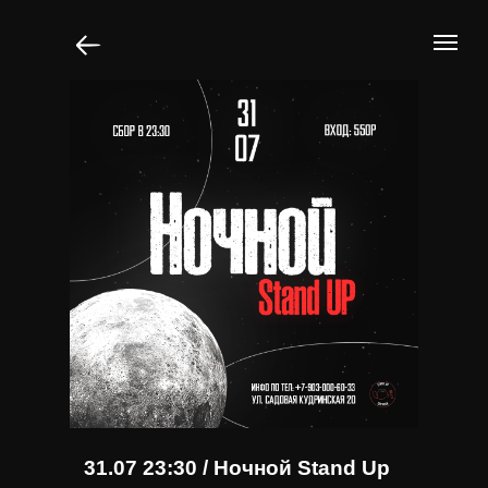
31.07 23:30 / Ночной Stand Up