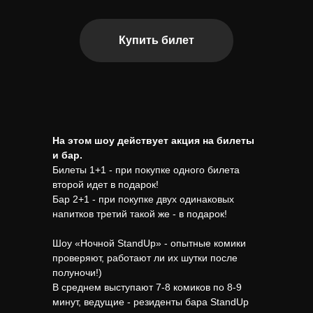
Купить билет
На этом шоу действует акция на билеты
и бар.
Билеты 1+1 - при покупке одного билета
второй идет в подарок!
Бар 2+1 - при покупке двух одинаковых
напитков третий такой же - в подарок!
Шоу «Ночной StandUp» - опытные комики
проверяют, работают ли их шутки после
полуночи!)
В среднем выступают 7-8 комиков по 8-9
минут, ведущие - резиденты бара StandUp