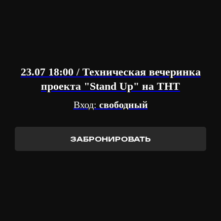
23.07 18:00 / Техническая вечеринка
проекта "Stand Up" на ТНТ
Вход:
свободный
ЗАБРОНИРОВАТЬ