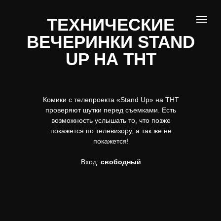
ТЕХНИЧЕСКИЕ
ВЕЧЕРИНКИ STAND
UP НА ТНТ
Комики с телепроекта «Stand Up» на ТНТ
проверяют шутки перед съемками. Есть
возможность услышать то, что позже
покажется по телевизору, а так же не
покажется!
Вход:
свободный