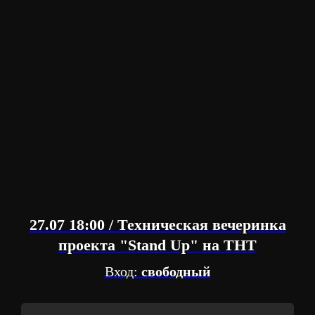
27.07 18:00 / Техническая вечеринка
проекта "Stand Up" на ТНТ
Вход:
свободный